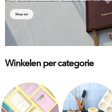
Shop nu!
Winkelen per categorie