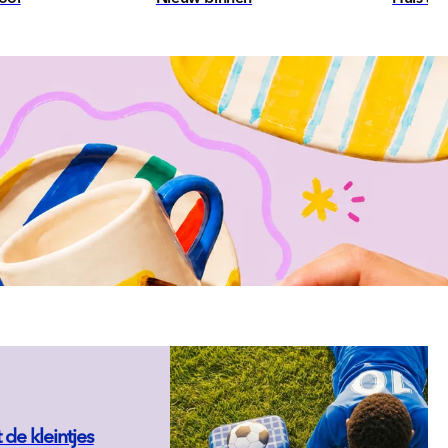
 de kleintjes